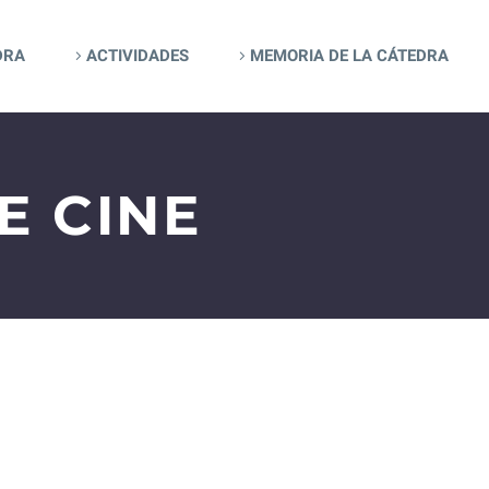
DRA
ACTIVIDADES
MEMORIA DE LA CÁTEDRA
E CINE