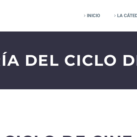
INICIO
LA CÁTE
ÍA DEL CICLO D