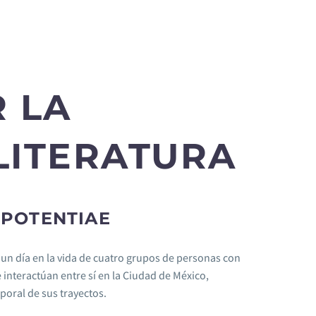
 LA
LITERATURA
POTENTIAE
 un día en la vida de cuatro grupos de personas con
interactúan entre sí en la Ciudad de México,
poral de sus trayectos.