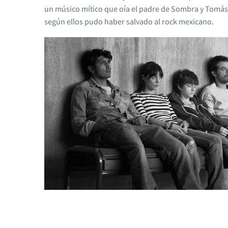
un músico mítico que oía el padre de Sombra y Tomás
según ellos pudo haber salvado al rock mexicano.