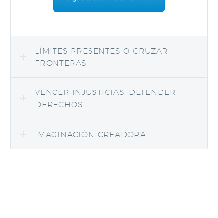
LÍMITES PRESENTES O CRUZAR
FRONTERAS
VENCER INJUSTICIAS, DEFENDER
DERECHOS
IMAGINACIÓN CREADORA