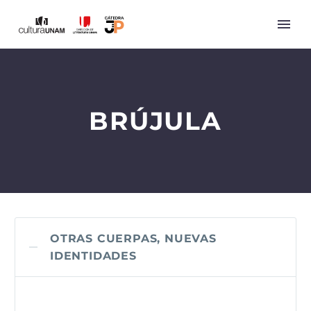
BRÚJULA
OTRAS CUERPAS, NUEVAS
IDENTIDADES