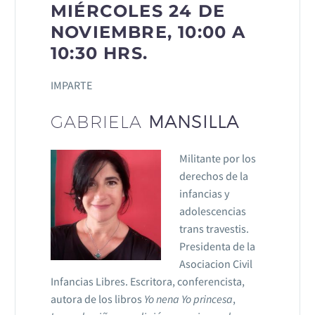
MIÉRCOLES 24 DE
NOVIEMBRE, 10:00 A
10:30 HRS.
IMPARTE
GABRIELA
MANSILLA
Militante por los
derechos de la
infancias y
adolescencias
trans travestis.
Presidenta de la
Asociacion Civil
Infancias Libres. Escritora, conferencista,
autora de los libros
Yo nena Yo princesa
,