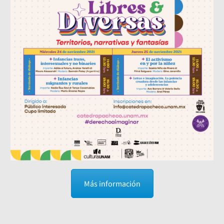
Más información