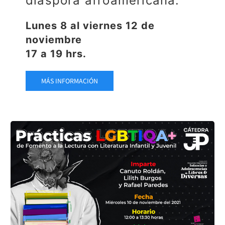
diáspora afroamericana.
Lunes 8 al viernes 12 de
noviembre
17 a 19 hrs.
MÁS INFORMACIÓN