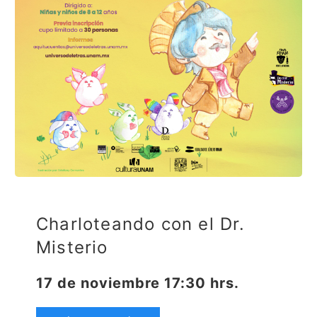
Charloteando con el Dr.
Misterio
17 de noviembre 17:30 hrs.