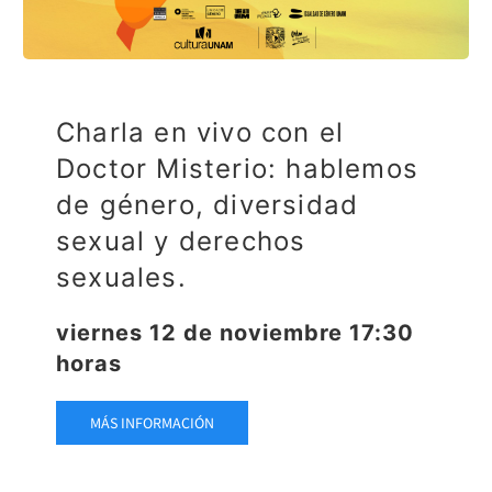
Charla en vivo con el
Doctor Misterio: hablemos
de género, diversidad
sexual y derechos
sexuales.
viernes 12 de noviembre 17:30
horas
MÁS INFORMACIÓN