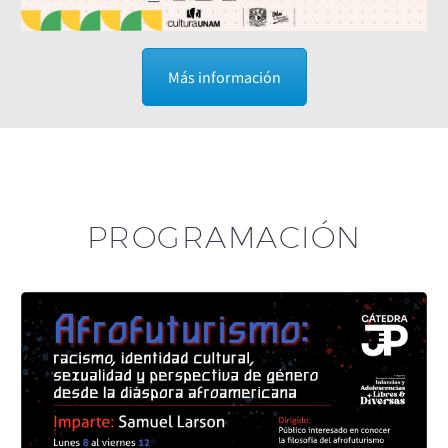
Más información
PROGRAMACIÓN