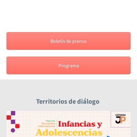
Boletín de prensa
Programa
Territorios de diálogo