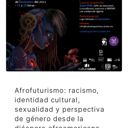
Afrofuturismo: racismo,
identidad cultural,
sexualidad y perspectiva
de género desde la