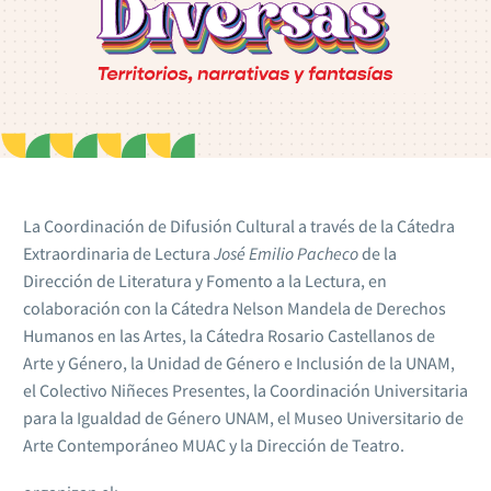
La Coordinación de Difusión Cultural a través de la Cátedra
Extraordinaria de Lectura
José Emilio Pacheco
de la
Dirección de Literatura y Fomento a la Lectura, en
colaboración con la Cátedra Nelson Mandela de Derechos
Humanos en las Artes, la Cátedra Rosario Castellanos de
Arte y Género, la Unidad de Género e Inclusión de la UNAM,
el Colectivo Niñeces Presentes, la Coordinación Universitaria
para la Igualdad de Género UNAM, el Museo Universitario de
Arte Contemporáneo MUAC y la Dirección de Teatro.