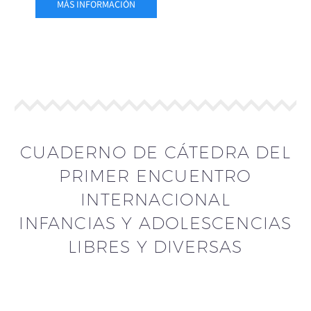
MÁS INFORMACIÓN
CUADERNO DE CÁTEDRA DEL
PRIMER ENCUENTRO
INTERNACIONAL
INFANCIAS Y ADOLESCENCIAS
LIBRES Y DIVERSAS