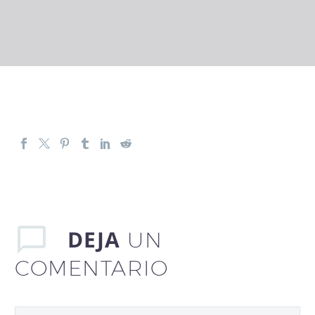
DEJA
UN
COMENTARIO