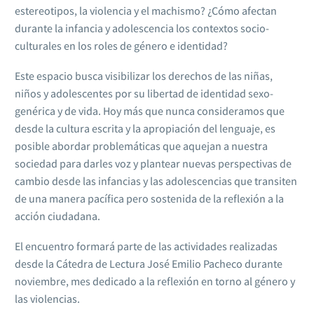
estereotipos, la violencia y el machismo? ¿Cómo afectan
durante la infancia y adolescencia los contextos socio-
culturales en los roles de género e identidad?
Este espacio busca visibilizar los derechos de las niñas,
niños y adolescentes por su libertad de identidad sexo-
genérica y de vida. Hoy más que nunca consideramos que
desde la cultura escrita y la apropiación del lenguaje, es
posible abordar problemáticas que aquejan a nuestra
sociedad para darles voz y plantear nuevas perspectivas de
cambio desde las infancias y las adolescencias que transiten
de una manera pacífica pero sostenida de la reflexión a la
acción ciudadana.
El encuentro formará parte de las actividades realizadas
desde la Cátedra de Lectura José Emilio Pacheco durante
noviembre, mes dedicado a la reflexión en torno al género y
las violencias.