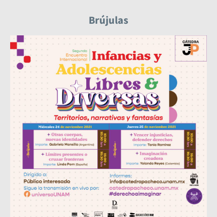
Brújulas