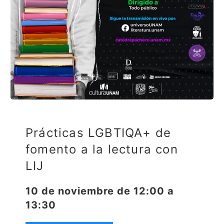
Prácticas LGBTIQA+ de
fomento a la lectura con
LIJ
10 de noviembre de 12:00 a
13:30