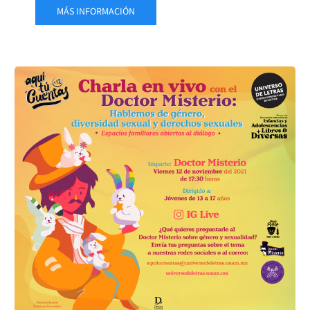
MÁS INFORMACIÓN