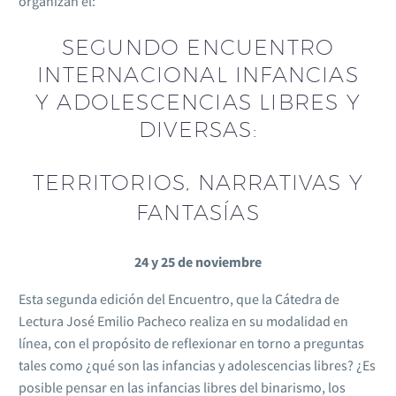
organizan el:
SEGUNDO ENCUENTRO
INTERNACIONAL INFANCIAS
Y ADOLESCENCIAS LIBRES Y
DIVERSAS:
TERRITORIOS, NARRATIVAS Y
FANTASÍAS
24 y 25 de noviembre
Esta segunda edición del Encuentro, que la Cátedra de
Lectura José Emilio Pacheco realiza en su modalidad en
línea, con el propósito de reflexionar en torno a preguntas
tales como ¿qué son las infancias y adolescencias libres? ¿Es
posible pensar en las infancias libres del binarismo, los