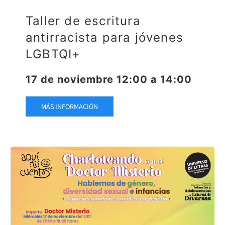
Taller de escritura
antirracista para jóvenes
LGBTQI+
17 de noviembre 12:00 a 14:00
MÁS INFORMACIÓN